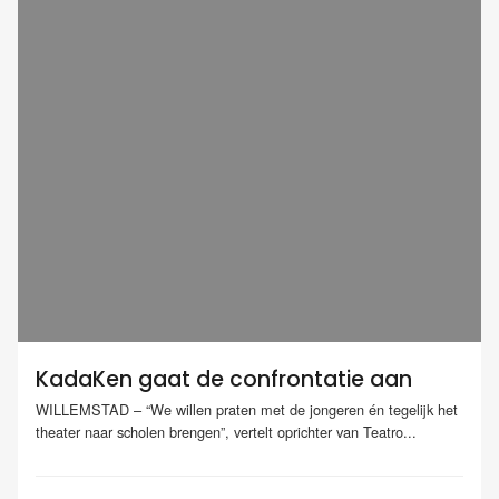
KadaKen gaat de confrontatie aan
WILLEMSTAD – “We willen praten met de jongeren én tegelijk het
theater naar scholen brengen”, vertelt oprichter van Teatro...