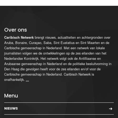
Over ons
brengt nieuws, actualiteiten en achtergronden over
Caribisch Netwerk
Aruba, Bonaire, Curaçao, Saba, Sint Eustatius en Sint Maarten en de
Caribische gemeenschap in Nederland. Met een netwerk van lokale
journalisten volgen we de ontwikkelingen op de zes eilanden van het
Nederlandse Koninkrijk. Het netwerk volgt ook de Antilliaanse en
Arubaanse gemeenschap in Nederland en de politieke besluitvorming in
Den Haag die gevolgen heeft voor de zes eilanden en/of voor de
Caribische gemeenschap in Nederland. Caribisch Netwerk is
onafhankelijk.
...
Menu
NIEUWS