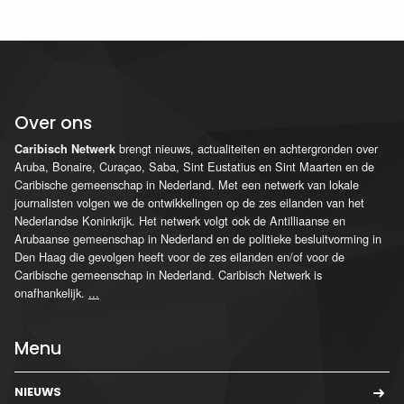
Over ons
brengt nieuws, actualiteiten en achtergronden over
Caribisch Netwerk
Aruba, Bonaire, Curaçao, Saba, Sint Eustatius en Sint Maarten en de
Caribische gemeenschap in Nederland. Met een netwerk van lokale
journalisten volgen we de ontwikkelingen op de zes eilanden van het
Nederlandse Koninkrijk. Het netwerk volgt ook de Antilliaanse en
Arubaanse gemeenschap in Nederland en de politieke besluitvorming in
Den Haag die gevolgen heeft voor de zes eilanden en/of voor de
Caribische gemeenschap in Nederland. Caribisch Netwerk is
onafhankelijk.
...
Menu
NIEUWS