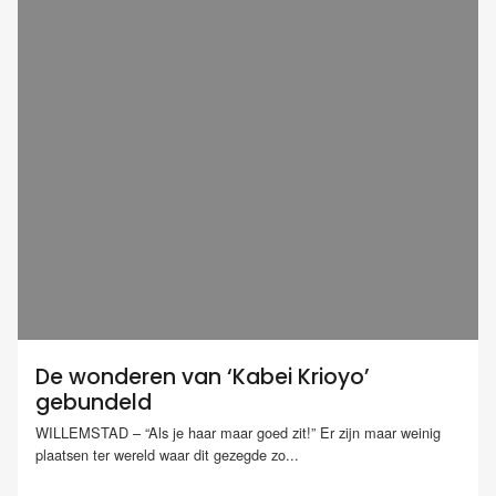
De wonderen van ‘Kabei Krioyo’
gebundeld
WILLEMSTAD – “Als je haar maar goed zit!” Er zijn maar weinig
plaatsen ter wereld waar dit gezegde zo...