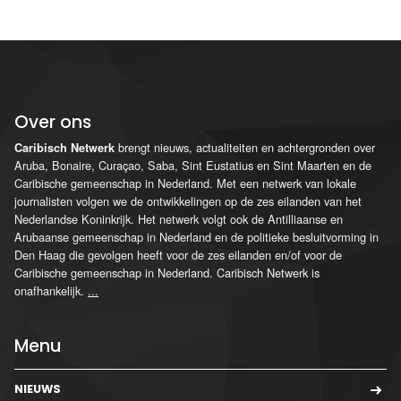
Over ons
brengt nieuws, actualiteiten en achtergronden over
Caribisch Netwerk
Aruba, Bonaire, Curaçao, Saba, Sint Eustatius en Sint Maarten en de
Caribische gemeenschap in Nederland. Met een netwerk van lokale
journalisten volgen we de ontwikkelingen op de zes eilanden van het
Nederlandse Koninkrijk. Het netwerk volgt ook de Antilliaanse en
Arubaanse gemeenschap in Nederland en de politieke besluitvorming in
Den Haag die gevolgen heeft voor de zes eilanden en/of voor de
Caribische gemeenschap in Nederland. Caribisch Netwerk is
onafhankelijk.
...
Menu
NIEUWS