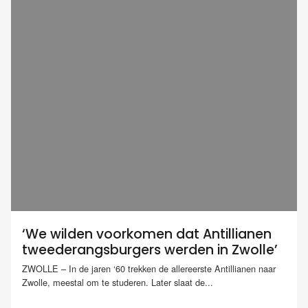
‘We wilden voorkomen dat Antillianen
tweederangsburgers werden in Zwolle’
ZWOLLE – In de jaren ‘60 trekken de allereerste Antillianen naar
Zwolle, meestal om te studeren. Later slaat de...