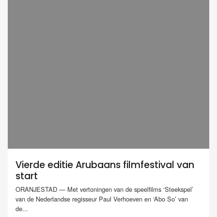
Vierde editie Arubaans filmfestival van
start
ORANJESTAD — Met vertoningen van de speelfilms ‘Steekspel’
van de Nederlandse regisseur Paul Verhoeven en ‘Abo So’ van
de...