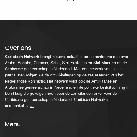
Over ons
brengt nieuws, actualiteiten en achtergronden over
Caribisch Netwerk
Aruba, Bonaire, Curaçao, Saba, Sint Eustatius en Sint Maarten en de
Caribische gemeenschap in Nederland. Met een netwerk van lokale
journalisten volgen we de ontwikkelingen op de zes eilanden van het
Nederlandse Koninkrijk. Het netwerk volgt ook de Antilliaanse en
Arubaanse gemeenschap in Nederland en de politieke besluitvorming in
Den Haag die gevolgen heeft voor de zes eilanden en/of voor de
Caribische gemeenschap in Nederland. Caribisch Netwerk is
onafhankelijk.
...
Menu