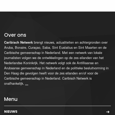
Over ons
brengt nieuws, actualiteiten en achtergronden over
Caribisch Netwerk
Aruba, Bonaire, Curaçao, Saba, Sint Eustatius en Sint Maarten en de
Caribische gemeenschap in Nederland. Met een netwerk van lokale
journalisten volgen we de ontwikkelingen op de zes eilanden van het
Nederlandse Koninkrijk. Het netwerk volgt ook de Antilliaanse en
Arubaanse gemeenschap in Nederland en de politieke besluitvorming in
Den Haag die gevolgen heeft voor de zes eilanden en/of voor de
Caribische gemeenschap in Nederland. Caribisch Netwerk is
onafhankelijk.
...
Menu
NIEUWS