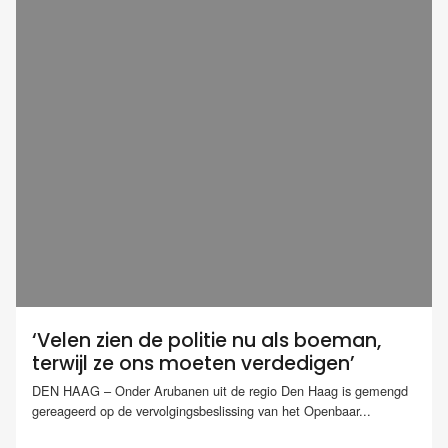
‘Velen zien de politie nu als boeman,
terwijl ze ons moeten verdedigen’
DEN HAAG – Onder Arubanen uit de regio Den Haag is gemengd
gereageerd op de vervolgingsbeslissing van het Openbaar...