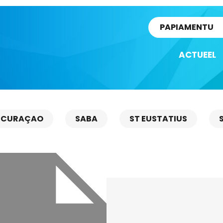
rtikel
PAPIAMENTU
ACTUEEL
CURAÇAO
SABA
ST EUSTATIUS