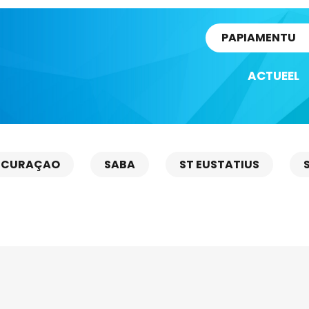
rtikel
PAPIAMENTU
ACTUEEL
CURAÇAO
SABA
ST EUSTATIUS