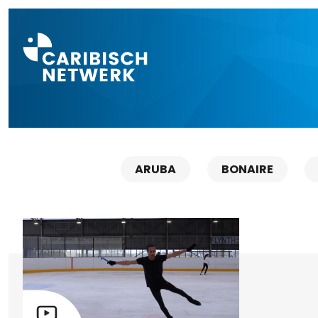
Direct naar a
ARUBA
BONAIRE