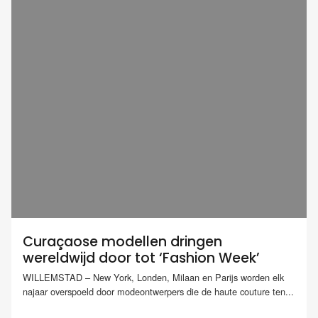
Curaçaose modellen dringen
wereldwijd door tot ‘Fashion Week’
WILLEMSTAD – New York, Londen, Milaan en Parijs worden elk
najaar overspoeld door modeontwerpers die de haute couture ten...