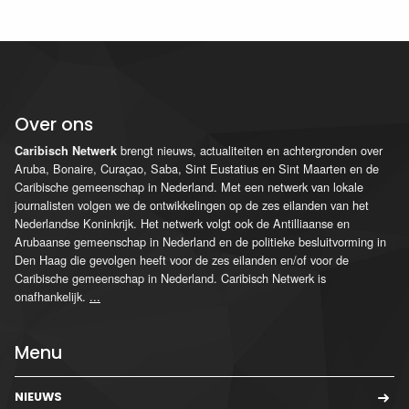
Over ons
brengt nieuws, actualiteiten en achtergronden over
Caribisch Netwerk
Aruba, Bonaire, Curaçao, Saba, Sint Eustatius en Sint Maarten en de
Caribische gemeenschap in Nederland. Met een netwerk van lokale
journalisten volgen we de ontwikkelingen op de zes eilanden van het
Nederlandse Koninkrijk. Het netwerk volgt ook de Antilliaanse en
Arubaanse gemeenschap in Nederland en de politieke besluitvorming in
Den Haag die gevolgen heeft voor de zes eilanden en/of voor de
Caribische gemeenschap in Nederland. Caribisch Netwerk is
onafhankelijk.
...
Menu
NIEUWS