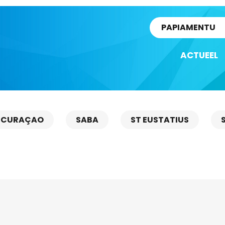
rtikel
PAPIAMENTU
ACTUEEL
CURAÇAO
SABA
ST EUSTATIUS