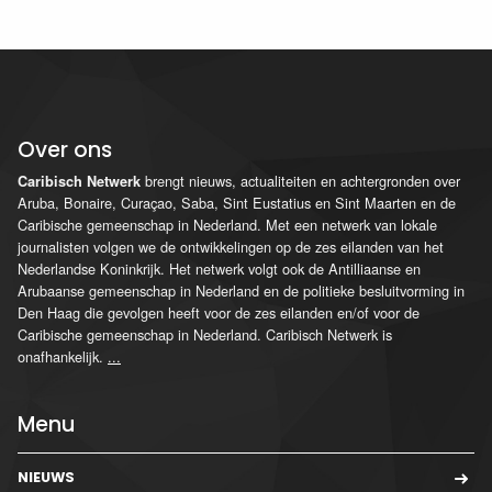
Over ons
brengt nieuws, actualiteiten en achtergronden over
Caribisch Netwerk
Aruba, Bonaire, Curaçao, Saba, Sint Eustatius en Sint Maarten en de
Caribische gemeenschap in Nederland. Met een netwerk van lokale
journalisten volgen we de ontwikkelingen op de zes eilanden van het
Nederlandse Koninkrijk. Het netwerk volgt ook de Antilliaanse en
Arubaanse gemeenschap in Nederland en de politieke besluitvorming in
Den Haag die gevolgen heeft voor de zes eilanden en/of voor de
Caribische gemeenschap in Nederland. Caribisch Netwerk is
onafhankelijk.
...
Menu
NIEUWS