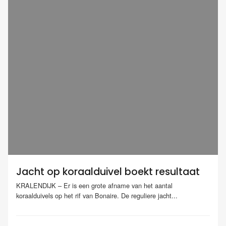
Jacht op koraalduivel boekt resultaat
KRALENDIJK – Er is een grote afname van het aantal
koraalduivels op het rif van Bonaire. De reguliere jacht...