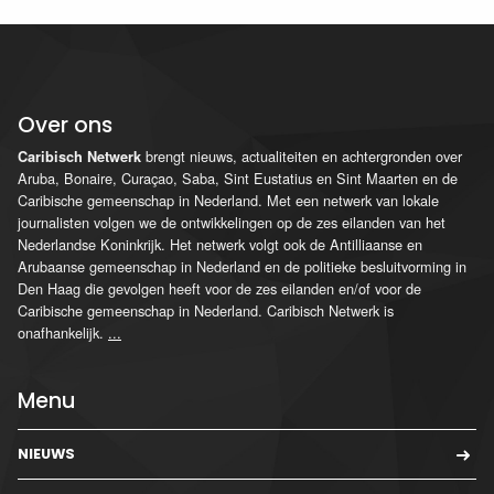
Over ons
brengt nieuws, actualiteiten en achtergronden over
Caribisch Netwerk
Aruba, Bonaire, Curaçao, Saba, Sint Eustatius en Sint Maarten en de
Caribische gemeenschap in Nederland. Met een netwerk van lokale
journalisten volgen we de ontwikkelingen op de zes eilanden van het
Nederlandse Koninkrijk. Het netwerk volgt ook de Antilliaanse en
Arubaanse gemeenschap in Nederland en de politieke besluitvorming in
Den Haag die gevolgen heeft voor de zes eilanden en/of voor de
Caribische gemeenschap in Nederland. Caribisch Netwerk is
onafhankelijk.
...
Menu
NIEUWS