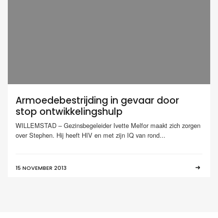
Armoedebestrijding in gevaar door
stop ontwikkelingshulp
WILLEMSTAD – Gezinsbegeleider Ivette Melfor maakt zich zorgen
over Stephen. Hij heeft HIV en met zijn IQ van rond...
15 NOVEMBER 2013