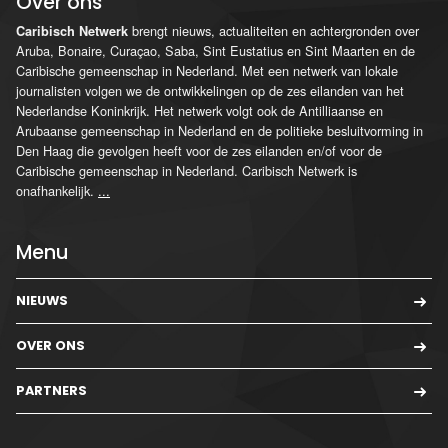
Over ons
brengt nieuws, actualiteiten en achtergronden over
Caribisch Netwerk
Aruba, Bonaire, Curaçao, Saba, Sint Eustatius en Sint Maarten en de
Caribische gemeenschap in Nederland. Met een netwerk van lokale
journalisten volgen we de ontwikkelingen op de zes eilanden van het
Nederlandse Koninkrijk. Het netwerk volgt ook de Antilliaanse en
Arubaanse gemeenschap in Nederland en de politieke besluitvorming in
Den Haag die gevolgen heeft voor de zes eilanden en/of voor de
Caribische gemeenschap in Nederland. Caribisch Netwerk is
onafhankelijk.
...
Menu
NIEUWS
OVER ONS
PARTNERS