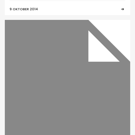
9 OKTOBER 2014