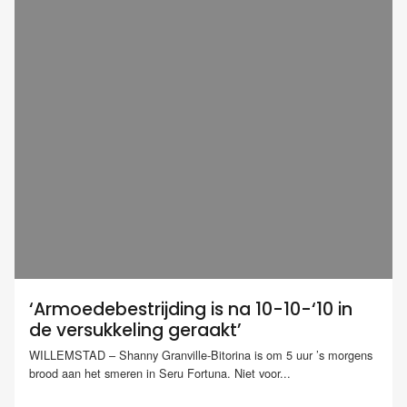
‘Armoedebestrijding is na 10-10-‘10 in
de versukkeling geraakt’
WILLEMSTAD – Shanny Granville-Bitorina is om 5 uur ’s morgens
brood aan het smeren in Seru Fortuna. Niet voor...