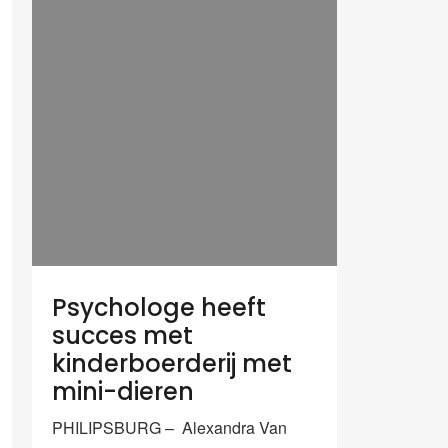
Psychologe heeft
succes met
kinderboerderij met
mini-dieren
PHILIPSBURG – Alexandra Van