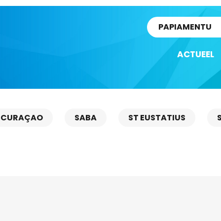
rtikel
PAPIAMENTU
ACTUEEL
CURAÇAO
SABA
ST EUSTATIUS