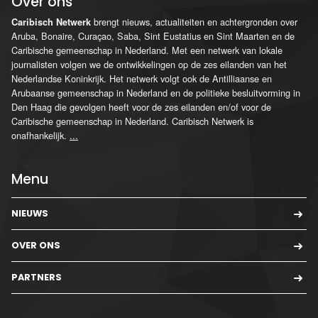
Over ons
brengt nieuws, actualiteiten en achtergronden over
Caribisch Netwerk
Aruba, Bonaire, Curaçao, Saba, Sint Eustatius en Sint Maarten en de
Caribische gemeenschap in Nederland. Met een netwerk van lokale
journalisten volgen we de ontwikkelingen op de zes eilanden van het
Nederlandse Koninkrijk. Het netwerk volgt ook de Antilliaanse en
Arubaanse gemeenschap in Nederland en de politieke besluitvorming in
Den Haag die gevolgen heeft voor de zes eilanden en/of voor de
Caribische gemeenschap in Nederland. Caribisch Netwerk is
onafhankelijk.
...
Menu
NIEUWS
OVER ONS
PARTNERS