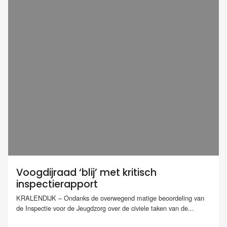
Voogdijraad ‘blij’ met kritisch
inspectierapport
KRALENDIJK – Ondanks de overwegend matige beoordeling van
de Inspectie voor de Jeugdzorg over de civiele taken van de...