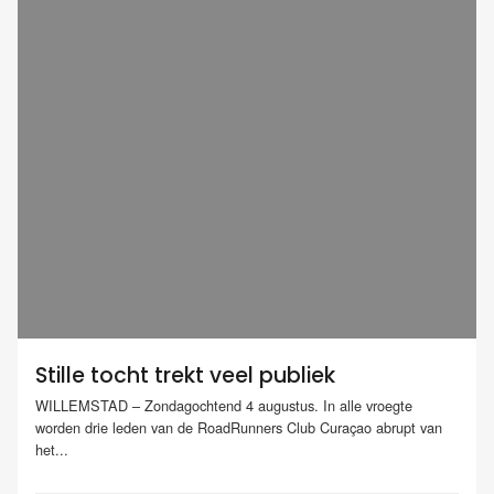
Stille tocht trekt veel publiek
WILLEMSTAD – Zondagochtend 4 augustus. In alle vroegte
worden drie leden van de RoadRunners Club Curaçao abrupt van
het...