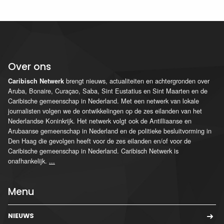
Over ons
brengt nieuws, actualiteiten en achtergronden over
Caribisch Netwerk
Aruba, Bonaire, Curaçao, Saba, Sint Eustatius en Sint Maarten en de
Caribische gemeenschap in Nederland. Met een netwerk van lokale
journalisten volgen we de ontwikkelingen op de zes eilanden van het
Nederlandse Koninkrijk. Het netwerk volgt ook de Antilliaanse en
Arubaanse gemeenschap in Nederland en de politieke besluitvorming in
Den Haag die gevolgen heeft voor de zes eilanden en/of voor de
Caribische gemeenschap in Nederland. Caribisch Netwerk is
onafhankelijk.
...
Menu
NIEUWS