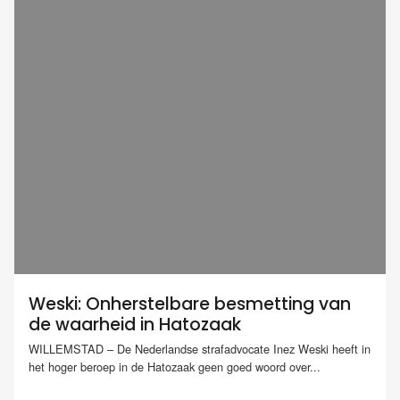
Weski: Onherstelbare besmetting van
de waarheid in Hatozaak
WILLEMSTAD – De Nederlandse strafadvocate Inez Weski heeft in
het hoger beroep in de Hatozaak geen goed woord over...