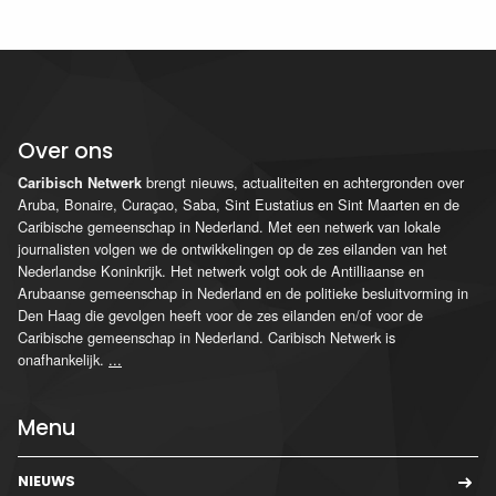
Over ons
brengt nieuws, actualiteiten en achtergronden over
Caribisch Netwerk
Aruba, Bonaire, Curaçao, Saba, Sint Eustatius en Sint Maarten en de
Caribische gemeenschap in Nederland. Met een netwerk van lokale
journalisten volgen we de ontwikkelingen op de zes eilanden van het
Nederlandse Koninkrijk. Het netwerk volgt ook de Antilliaanse en
Arubaanse gemeenschap in Nederland en de politieke besluitvorming in
Den Haag die gevolgen heeft voor de zes eilanden en/of voor de
Caribische gemeenschap in Nederland. Caribisch Netwerk is
onafhankelijk.
...
Menu
NIEUWS