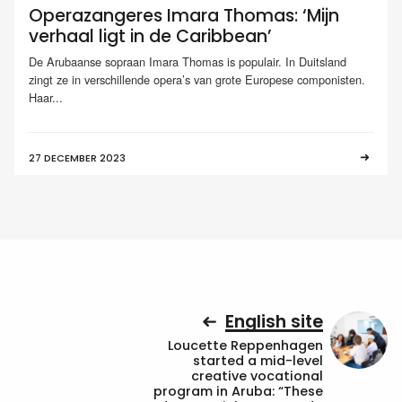
Operazangeres Imara Thomas: ‘Mijn
verhaal ligt in de Caribbean’
De Arubaanse sopraan Imara Thomas is populair. In Duitsland
zingt ze in verschillende opera’s van grote Europese componisten.
Haar...
27 DECEMBER 2023
English site
Loucette Reppenhagen
started a mid-level
creative vocational
program in Aruba: “These