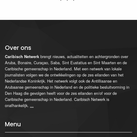
Over ons
brengt nieuws, actualiteiten en achtergronden over
Caribisch Netwerk
Aruba, Bonaire, Curaçao, Saba, Sint Eustatius en Sint Maarten en de
Caribische gemeenschap in Nederland. Met een netwerk van lokale
journalisten volgen we de ontwikkelingen op de zes eilanden van het
Nederlandse Koninkrijk. Het netwerk volgt ook de Antilliaanse en
Arubaanse gemeenschap in Nederland en de politieke besluitvorming in
Den Haag die gevolgen heeft voor de zes eilanden en/of voor de
Caribische gemeenschap in Nederland. Caribisch Netwerk is
onafhankelijk.
...
Menu