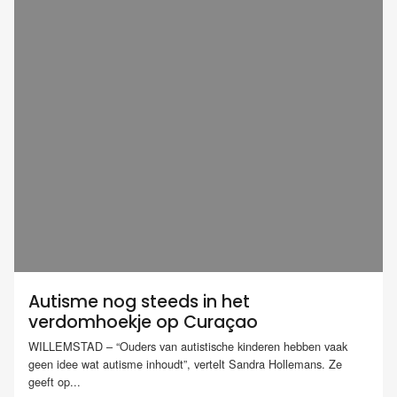
Autisme nog steeds in het
verdomhoekje op Curaçao
WILLEMSTAD – “Ouders van autistische kinderen hebben vaak
geen idee wat autisme inhoudt”, vertelt Sandra Hollemans. Ze
geeft op...