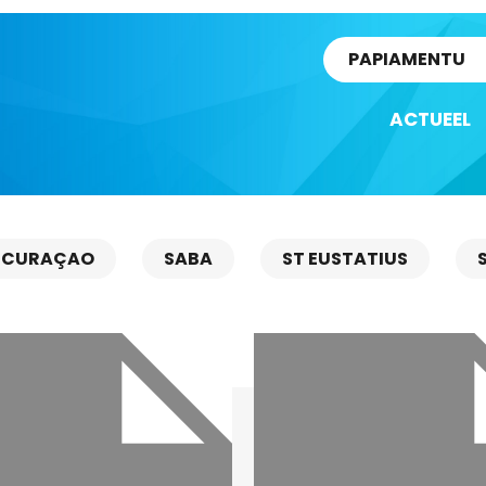
rtikel
PAPIAMENTU
ACTUEEL
CURAÇAO
SABA
ST EUSTATIUS