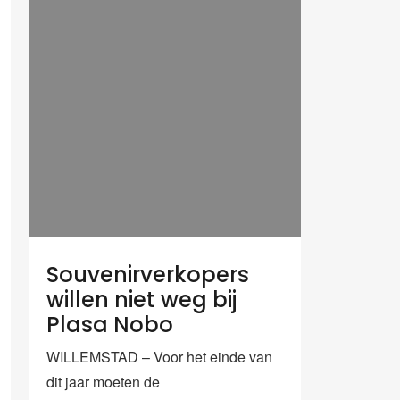
Souvenirverkopers
willen niet weg bij
Plasa Nobo
WILLEMSTAD – Voor het einde van
dit jaar moeten de