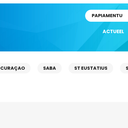
rtikel
PAPIAMENTU
ACTUEEL
CURAÇAO
SABA
ST EUSTATIUS