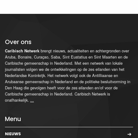
Over ons
brengt nieuws, actualiteiten en achtergronden over
Caribisch Netwerk
Aruba, Bonaire, Curaçao, Saba, Sint Eustatius en Sint Maarten en de
Caribische gemeenschap in Nederland. Met een netwerk van lokale
journalisten volgen we de ontwikkelingen op de zes eilanden van het
Nederlandse Koninkrijk. Het netwerk volgt ook de Antilliaanse en
Arubaanse gemeenschap in Nederland en de politieke besluitvorming in
Den Haag die gevolgen heeft voor de zes eilanden en/of voor de
Caribische gemeenschap in Nederland. Caribisch Netwerk is
onafhankelijk.
...
Menu
NIEUWS