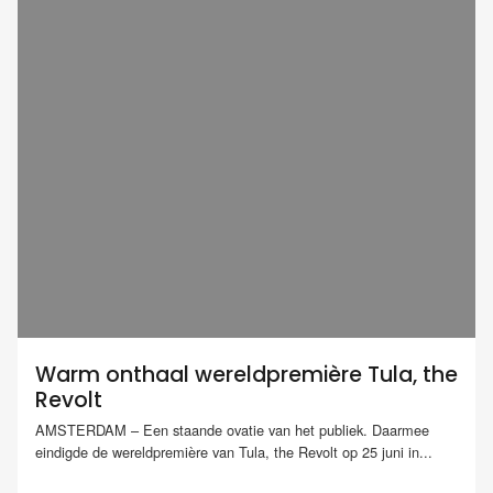
Warm onthaal wereldpremière Tula, the
Revolt
AMSTERDAM – Een staande ovatie van het publiek. Daarmee
eindigde de wereldpremière van Tula, the Revolt op 25 juni in...