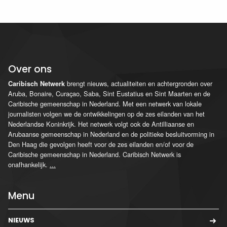
Over ons
brengt nieuws, actualiteiten en achtergronden over
Caribisch Netwerk
Aruba, Bonaire, Curaçao, Saba, Sint Eustatius en Sint Maarten en de
Caribische gemeenschap in Nederland. Met een netwerk van lokale
journalisten volgen we de ontwikkelingen op de zes eilanden van het
Nederlandse Koninkrijk. Het netwerk volgt ook de Antilliaanse en
Arubaanse gemeenschap in Nederland en de politieke besluitvorming in
Den Haag die gevolgen heeft voor de zes eilanden en/of voor de
Caribische gemeenschap in Nederland. Caribisch Netwerk is
onafhankelijk.
...
Menu
NIEUWS