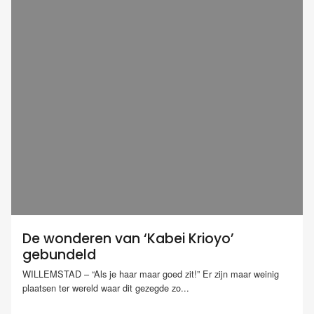
De wonderen van ‘Kabei Krioyo’
gebundeld
WILLEMSTAD – “Als je haar maar goed zit!” Er zijn maar weinig
plaatsen ter wereld waar dit gezegde zo...