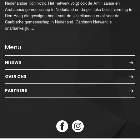
Nederlandse Koninkrijk. Het netwerk volgt ook de Antilliaanse en
Arubaanse gemeenschap in Nederland en de politieke besluitvorming in
Den Haag die gevolgen heeft voor de zes eilanden en/of voor de
Caribische gemeenschap in Nederland. Caribisch Netwerk is
onafhankelijk.
...
Menu
NIEUWS
OVER ONS
PARTNERS