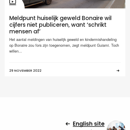
Meldpunt huiselijk geweld Bonaire wil
cijfers niet publiceren, want ‘schrikt
mensen af’
Het aantal meldingen van huiselijk geweld en kindermishandeling
op Bonaire zou fors zijn toegenomen, zegt meldpunt Guiami. Toch
willen...
29 NOVEMBER 2022
English site