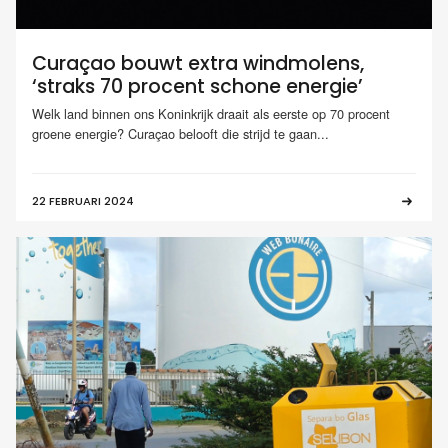
Curaçao bouwt extra windmolens,
‘straks 70 procent schone energie’
Welk land binnen ons Koninkrijk draait als eerste op 70 procent
groene energie? Curaçao belooft die strijd te gaan...
22 FEBRUARI 2024