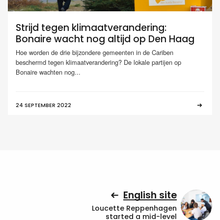
Strijd tegen klimaatverandering:
Bonaire wacht nog altijd op Den Haag
Hoe worden de drie bijzondere gemeenten in de Cariben
beschermd tegen klimaatverandering? De lokale partijen op
Bonaire wachten nog...
24 SEPTEMBER 2022
English site
Loucette Reppenhagen
started a mid-level