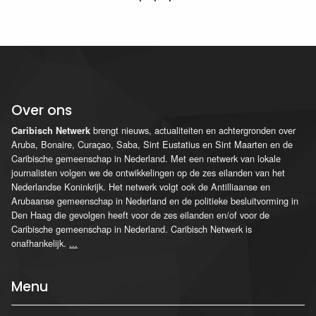
Over ons
brengt nieuws, actualiteiten en achtergronden over
Caribisch Netwerk
Aruba, Bonaire, Curaçao, Saba, Sint Eustatius en Sint Maarten en de
Caribische gemeenschap in Nederland. Met een netwerk van lokale
journalisten volgen we de ontwikkelingen op de zes eilanden van het
Nederlandse Koninkrijk. Het netwerk volgt ook de Antilliaanse en
Arubaanse gemeenschap in Nederland en de politieke besluitvorming in
Den Haag die gevolgen heeft voor de zes eilanden en/of voor de
Caribische gemeenschap in Nederland. Caribisch Netwerk is
onafhankelijk.
...
Menu