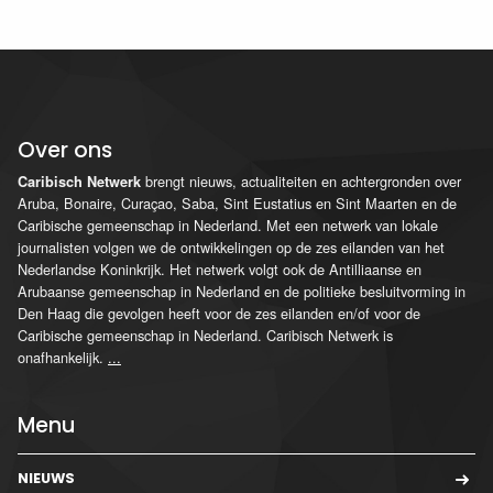
Over ons
brengt nieuws, actualiteiten en achtergronden over
Caribisch Netwerk
Aruba, Bonaire, Curaçao, Saba, Sint Eustatius en Sint Maarten en de
Caribische gemeenschap in Nederland. Met een netwerk van lokale
journalisten volgen we de ontwikkelingen op de zes eilanden van het
Nederlandse Koninkrijk. Het netwerk volgt ook de Antilliaanse en
Arubaanse gemeenschap in Nederland en de politieke besluitvorming in
Den Haag die gevolgen heeft voor de zes eilanden en/of voor de
Caribische gemeenschap in Nederland. Caribisch Netwerk is
onafhankelijk.
...
Menu
NIEUWS