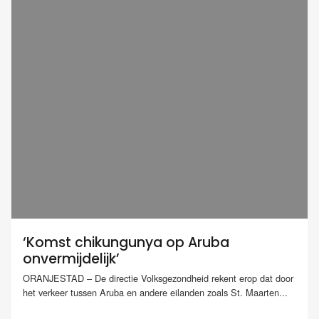
‘Komst chikungunya op Aruba
onvermijdelijk’
ORANJESTAD – De directie Volksgezondheid rekent erop dat door
het verkeer tussen Aruba en andere eilanden zoals St. Maarten...