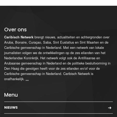
Over ons
brengt nieuws, actualiteiten en achtergronden over
Caribisch Netwerk
Aruba, Bonaire, Curaçao, Saba, Sint Eustatius en Sint Maarten en de
Caribische gemeenschap in Nederland. Met een netwerk van lokale
journalisten volgen we de ontwikkelingen op de zes eilanden van het
Nederlandse Koninkrijk. Het netwerk volgt ook de Antilliaanse en
Arubaanse gemeenschap in Nederland en de politieke besluitvorming in
Den Haag die gevolgen heeft voor de zes eilanden en/of voor de
Caribische gemeenschap in Nederland. Caribisch Netwerk is
onafhankelijk.
...
Menu
NIEUWS