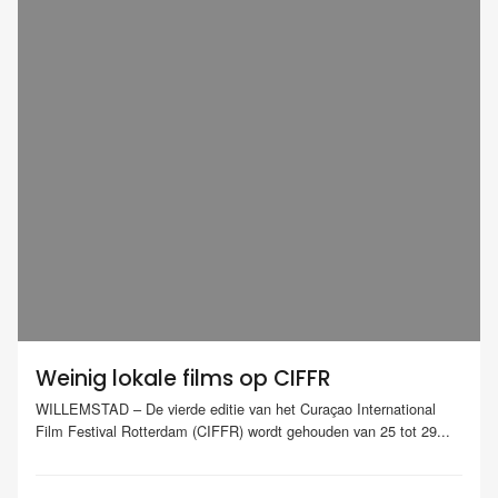
Weinig lokale films op CIFFR
WILLEMSTAD – De vierde editie van het Curaçao International
Film Festival Rotterdam (CIFFR) wordt gehouden van 25 tot 29...