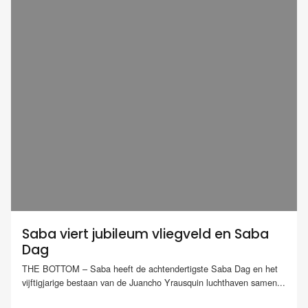
Saba viert jubileum vliegveld en Saba
Dag
THE BOTTOM – Saba heeft de achtendertigste Saba Dag en het
vijftigjarige bestaan van de Juancho Yrausquin luchthaven samen...