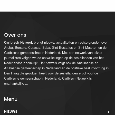
Over ons
brengt nieuws, actualiteiten en achtergronden over
Caribisch Netwerk
Aruba, Bonaire, Curaçao, Saba, Sint Eustatius en Sint Maarten en de
Caribische gemeenschap in Nederland. Met een netwerk van lokale
journalisten volgen we de ontwikkelingen op de zes eilanden van het
Nederlandse Koninkrijk. Het netwerk volgt ook de Antilliaanse en
Arubaanse gemeenschap in Nederland en de politieke besluitvorming in
Den Haag die gevolgen heeft voor de zes eilanden en/of voor de
Caribische gemeenschap in Nederland. Caribisch Netwerk is
onafhankelijk.
...
Menu
NIEUWS