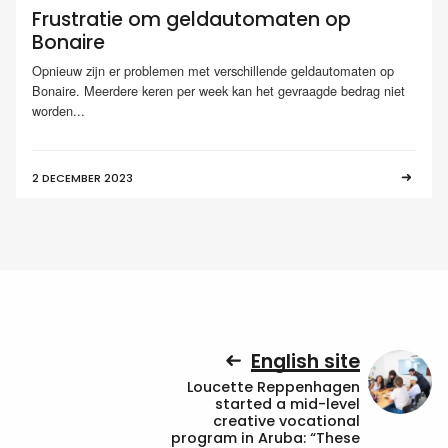
Frustratie om geldautomaten op
Bonaire
Opnieuw zijn er problemen met verschillende geldautomaten op
Bonaire. Meerdere keren per week kan het gevraagde bedrag niet
worden...
2 DECEMBER 2023
English site
Loucette Reppenhagen
started a mid-level
creative vocational
program in Aruba: “These