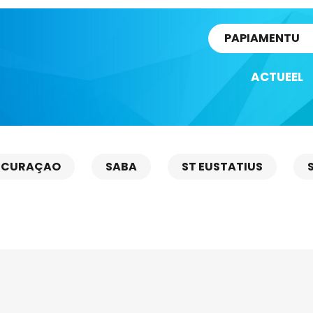
rtikel
PAPIAMENTU
ACTUEEL
CURAÇAO
SABA
ST EUSTATIUS