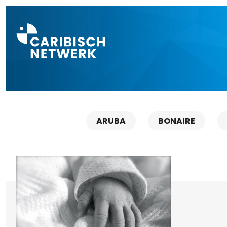
Direct naar a
ARUBA
BONAIRE