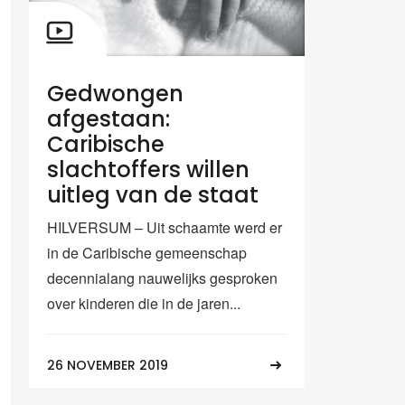
Gedwongen
afgestaan:
Caribische
slachtoffers willen
uitleg van de staat
HILVERSUM – Uit schaamte werd er
in de Caribische gemeenschap
decennialang nauwelijks gesproken
over kinderen die in de jaren...
26 NOVEMBER 2019