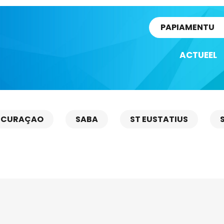
rtikel
PAPIAMENTU
ACTUEEL
CURAÇAO
SABA
ST EUSTATIUS