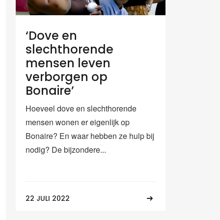
‘Dove en
slechthorende
mensen leven
verborgen op
Bonaire’
Hoeveel dove en slechthorende
mensen wonen er eigenlijk op
Bonaire? En waar hebben ze hulp bij
nodig? De bijzondere...
22 JULI 2022