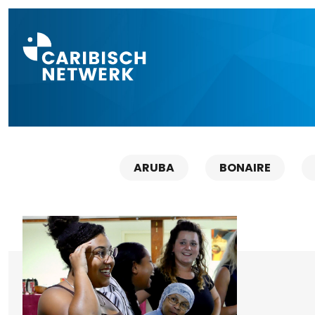
Direct naar a
ARUBA
BONAIRE