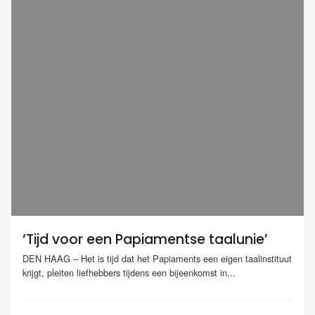
‘Tijd voor een Papiamentse taalunie’
DEN HAAG – Het is tijd dat het Papiaments een eigen taalinstituut
krijgt, pleiten liefhebbers tijdens een bijeenkomst in...