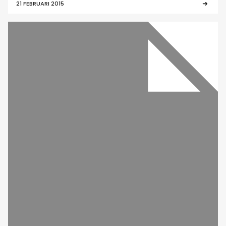
21 FEBRUARI 2015