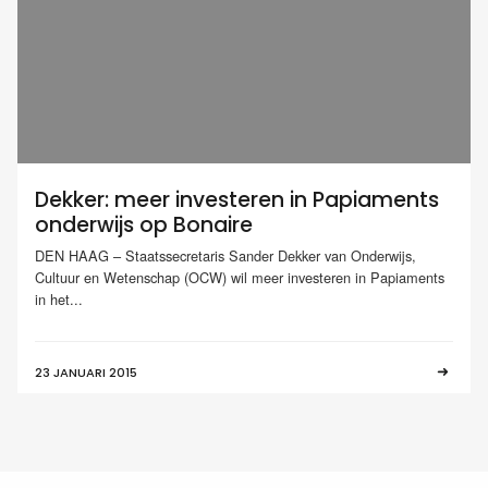
Dekker: meer investeren in Papiaments
onderwijs op Bonaire
DEN HAAG – Staatssecretaris Sander Dekker van Onderwijs,
Cultuur en Wetenschap (OCW) wil meer investeren in Papiaments
in het...
23 JANUARI 2015