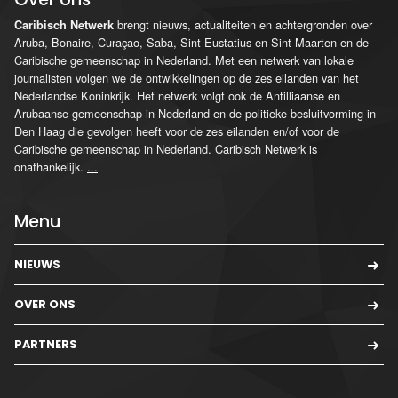
brengt nieuws, actualiteiten en achtergronden over
Caribisch Netwerk
Aruba, Bonaire, Curaçao, Saba, Sint Eustatius en Sint Maarten en de
Caribische gemeenschap in Nederland. Met een netwerk van lokale
journalisten volgen we de ontwikkelingen op de zes eilanden van het
Nederlandse Koninkrijk. Het netwerk volgt ook de Antilliaanse en
Arubaanse gemeenschap in Nederland en de politieke besluitvorming in
Den Haag die gevolgen heeft voor de zes eilanden en/of voor de
Caribische gemeenschap in Nederland. Caribisch Netwerk is
onafhankelijk.
...
Menu
NIEUWS
OVER ONS
PARTNERS