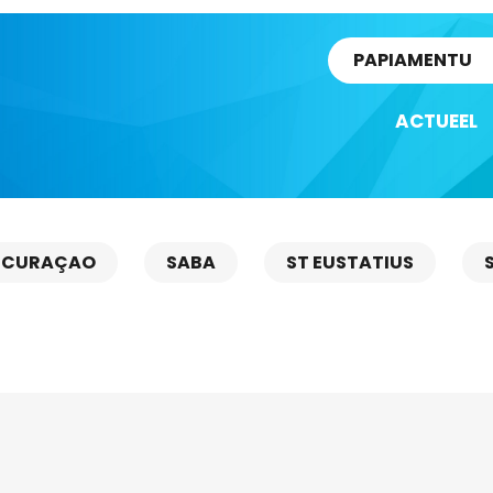
rtikel
PAPIAMENTU
ACTUEEL
CURAÇAO
SABA
ST EUSTATIUS