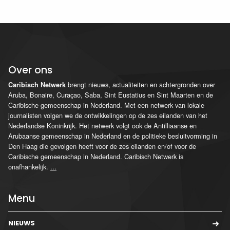
Over ons
brengt nieuws, actualiteiten en achtergronden over
Caribisch Netwerk
Aruba, Bonaire, Curaçao, Saba, Sint Eustatius en Sint Maarten en de
Caribische gemeenschap in Nederland. Met een netwerk van lokale
journalisten volgen we de ontwikkelingen op de zes eilanden van het
Nederlandse Koninkrijk. Het netwerk volgt ook de Antilliaanse en
Arubaanse gemeenschap in Nederland en de politieke besluitvorming in
Den Haag die gevolgen heeft voor de zes eilanden en/of voor de
Caribische gemeenschap in Nederland. Caribisch Netwerk is
onafhankelijk.
...
Menu
NIEUWS