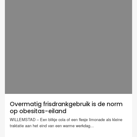
Overmatig frisdrankgebruik is de norm
op obesitas-eiland
WILLEMSTAD – Een blikje cola of een flesje limonade als kleine
traktatie aan het eind van een warme werkdag...