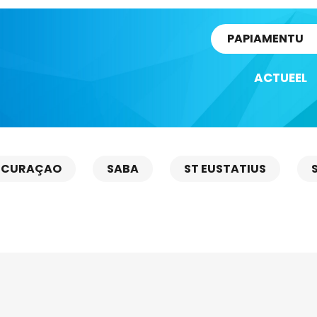
rtikel
PAPIAMENTU
ACTUEEL
CURAÇAO
SABA
ST EUSTATIUS