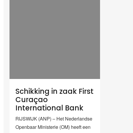
Schikking in zaak First
Curaçao
International Bank
RIJSWIJK (ANP) – Het Nederlandse
Openbaar Ministerie (OM) heeft een