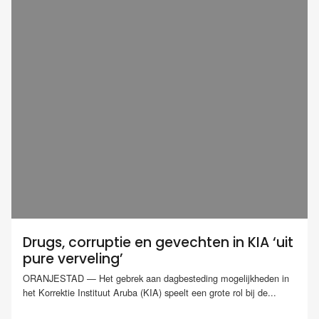
Drugs, corruptie en gevechten in KIA ‘uit
pure verveling’
ORANJESTAD — Het gebrek aan dagbesteding mogelijkheden in
het Korrektie Instituut Aruba (KIA) speelt een grote rol bij de...