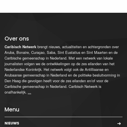
Over ons
brengt nieuws, actualiteiten en achtergronden over
Caribisch Netwerk
Aruba, Bonaire, Curaçao, Saba, Sint Eustatius en Sint Maarten en de
Caribische gemeenschap in Nederland. Met een netwerk van lokale
journalisten volgen we de ontwikkelingen op de zes eilanden van het
Nederlandse Koninkrijk. Het netwerk volgt ook de Antilliaanse en
Arubaanse gemeenschap in Nederland en de politieke besluitvorming in
Den Haag die gevolgen heeft voor de zes eilanden en/of voor de
Caribische gemeenschap in Nederland. Caribisch Netwerk is
onafhankelijk.
...
Menu
NIEUWS