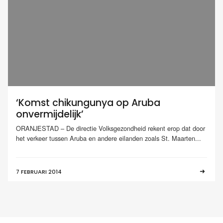
‘Komst chikungunya op Aruba
onvermijdelijk’
ORANJESTAD – De directie Volksgezondheid rekent erop dat door
het verkeer tussen Aruba en andere eilanden zoals St. Maarten...
7 FEBRUARI 2014