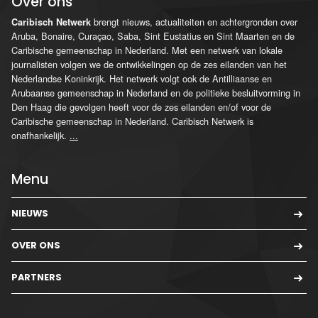
Over ons
brengt nieuws, actualiteiten en achtergronden over
Caribisch Netwerk
Aruba, Bonaire, Curaçao, Saba, Sint Eustatius en Sint Maarten en de
Caribische gemeenschap in Nederland. Met een netwerk van lokale
journalisten volgen we de ontwikkelingen op de zes eilanden van het
Nederlandse Koninkrijk. Het netwerk volgt ook de Antilliaanse en
Arubaanse gemeenschap in Nederland en de politieke besluitvorming in
Den Haag die gevolgen heeft voor de zes eilanden en/of voor de
Caribische gemeenschap in Nederland. Caribisch Netwerk is
onafhankelijk.
...
Menu
NIEUWS
OVER ONS
PARTNERS