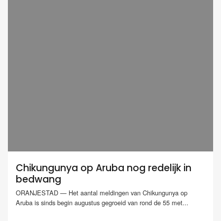
Chikungunya op Aruba nog redelijk in
bedwang
ORANJESTAD — Het aantal meldingen van Chikungunya op
Aruba is sinds begin augustus gegroeid van rond de 55 met...