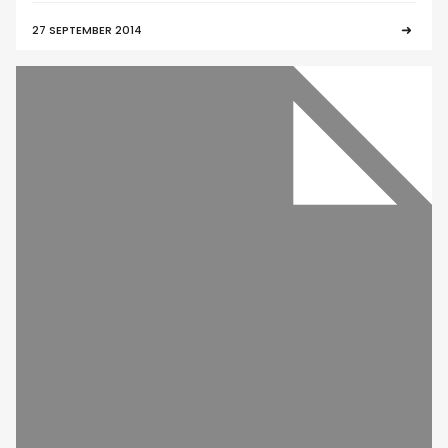
27 SEPTEMBER 2014