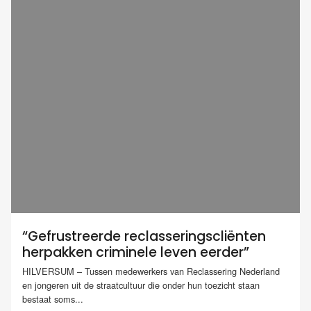
“Gefrustreerde reclasseringscliënten
herpakken criminele leven eerder”
HILVERSUM – Tussen medewerkers van Reclassering Nederland
en jongeren uit de straatcultuur die onder hun toezicht staan
bestaat soms...