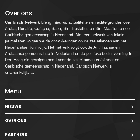
Over ons
brengt nieuws, actualiteiten en achtergronden over
Caribisch Netwerk
Aruba, Bonaire, Curaçao, Saba, Sint Eustatius en Sint Maarten en de
Caribische gemeenschap in Nederland. Met een netwerk van lokale
journalisten volgen we de ontwikkelingen op de zes eilanden van het
Nederlandse Koninkrijk. Het netwerk volgt ook de Antilliaanse en
Arubaanse gemeenschap in Nederland en de politieke besluitvorming in
Den Haag die gevolgen heeft voor de zes eilanden en/of voor de
Caribische gemeenschap in Nederland. Caribisch Netwerk is
onafhankelijk.
...
Menu
NIEUWS
OVER ONS
PARTNERS