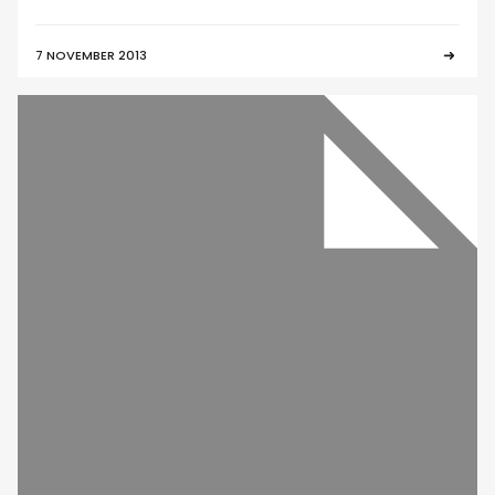
7 NOVEMBER 2013