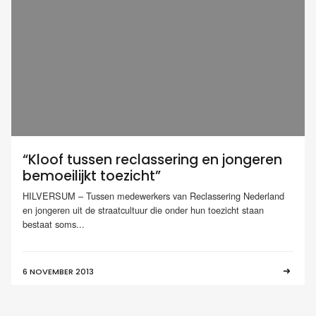
“Kloof tussen reclassering en jongeren
bemoeilijkt toezicht”
HILVERSUM – Tussen medewerkers van Reclassering Nederland
en jongeren uit de straatcultuur die onder hun toezicht staan
bestaat soms...
6 NOVEMBER 2013