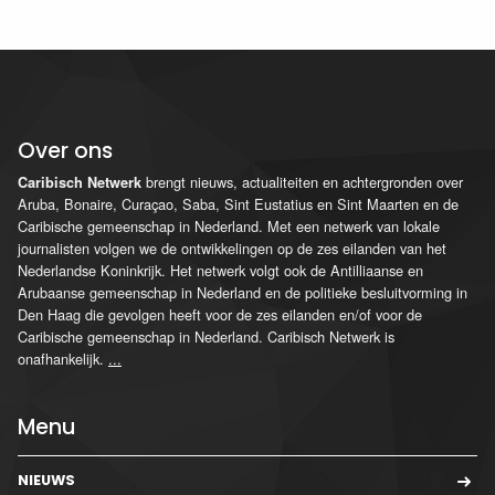
Over ons
brengt nieuws, actualiteiten en achtergronden over
Caribisch Netwerk
Aruba, Bonaire, Curaçao, Saba, Sint Eustatius en Sint Maarten en de
Caribische gemeenschap in Nederland. Met een netwerk van lokale
journalisten volgen we de ontwikkelingen op de zes eilanden van het
Nederlandse Koninkrijk. Het netwerk volgt ook de Antilliaanse en
Arubaanse gemeenschap in Nederland en de politieke besluitvorming in
Den Haag die gevolgen heeft voor de zes eilanden en/of voor de
Caribische gemeenschap in Nederland. Caribisch Netwerk is
onafhankelijk.
...
Menu
NIEUWS