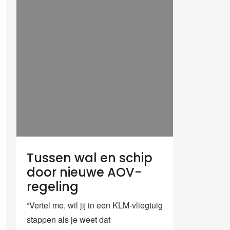
Tussen wal en schip
door nieuwe AOV-
regeling
“Vertel me, wil jij in een KLM-vliegtuig
stappen als je weet dat