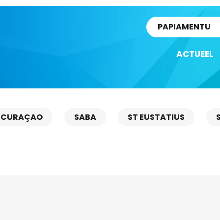
rtikel
PAPIAMENTU
ACTUEEL
CURAÇAO
SABA
ST EUSTATIUS