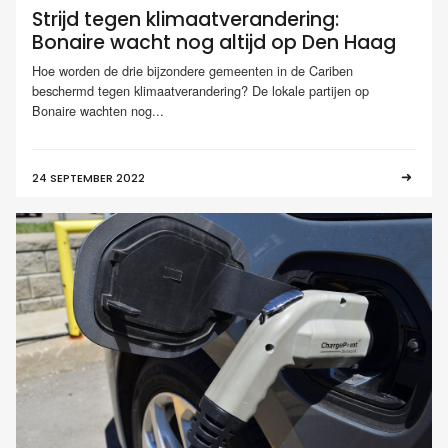
Strijd tegen klimaatverandering:
Bonaire wacht nog altijd op Den Haag
Hoe worden de drie bijzondere gemeenten in de Cariben
beschermd tegen klimaatverandering? De lokale partijen op
Bonaire wachten nog...
24 SEPTEMBER 2022