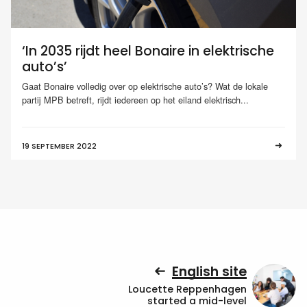
‘In 2035 rijdt heel Bonaire in elektrische
auto’s’
Gaat Bonaire volledig over op elektrische auto’s? Wat de lokale
partij MPB betreft, rijdt iedereen op het eiland elektrisch...
19 SEPTEMBER 2022
English site
Loucette Reppenhagen
started a mid-level