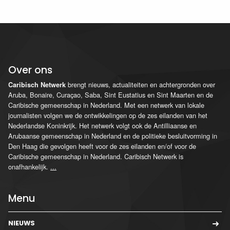
Over ons
brengt nieuws, actualiteiten en achtergronden over
Caribisch Netwerk
Aruba, Bonaire, Curaçao, Saba, Sint Eustatius en Sint Maarten en de
Caribische gemeenschap in Nederland. Met een netwerk van lokale
journalisten volgen we de ontwikkelingen op de zes eilanden van het
Nederlandse Koninkrijk. Het netwerk volgt ook de Antilliaanse en
Arubaanse gemeenschap in Nederland en de politieke besluitvorming in
Den Haag die gevolgen heeft voor de zes eilanden en/of voor de
Caribische gemeenschap in Nederland. Caribisch Netwerk is
onafhankelijk.
...
Menu
NIEUWS