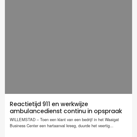
Reactietijd 911 en werkwijze
ambulancedienst continu in opspraak
WILLEMSTAD – Toen een klant van een bedrijf in het Waaigat
Business Center een hartaanval kreeg, duurde het veertig...