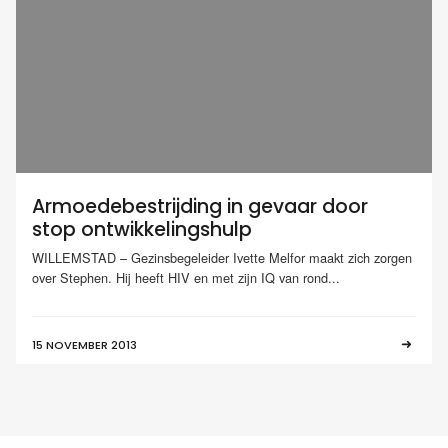
Armoedebestrijding in gevaar door
stop ontwikkelingshulp
WILLEMSTAD – Gezinsbegeleider Ivette Melfor maakt zich zorgen
over Stephen. Hij heeft HIV en met zijn IQ van rond...
15 NOVEMBER 2013