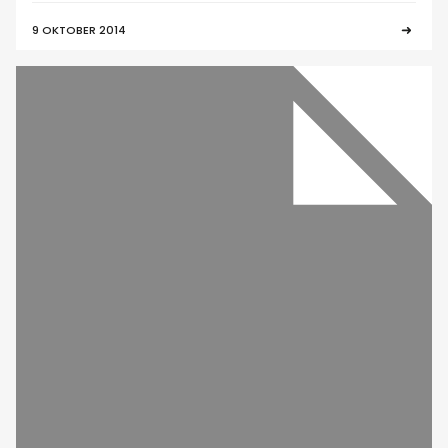
9 OKTOBER 2014