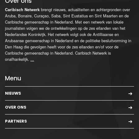
Over ons
brengt nieuws, actualiteiten en achtergronden over
Caribisch Netwerk
Aruba, Bonaire, Curaçao, Saba, Sint Eustatius en Sint Maarten en de
Caribische gemeenschap in Nederland. Met een netwerk van lokale
journalisten volgen we de ontwikkelingen op de zes eilanden van het
Nederlandse Koninkrijk. Het netwerk volgt ook de Antilliaanse en
Arubaanse gemeenschap in Nederland en de politieke besluitvorming in
Den Haag die gevolgen heeft voor de zes eilanden en/of voor de
Caribische gemeenschap in Nederland. Caribisch Netwerk is
onafhankelijk.
...
Menu
NIEUWS
OVER ONS
PARTNERS