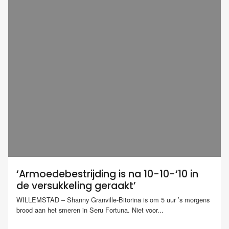
‘Armoedebestrijding is na 10-10-‘10 in
de versukkeling geraakt’
WILLEMSTAD – Shanny Granville-Bitorina is om 5 uur ’s morgens
brood aan het smeren in Seru Fortuna. Niet voor...