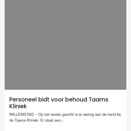
Personeel bidt voor behoud Taams
Kliniek
WILLEMSTAD – Op het eerste gezicht is er weinig aan de hand bij
de Taams Kliniek. Er staat een...