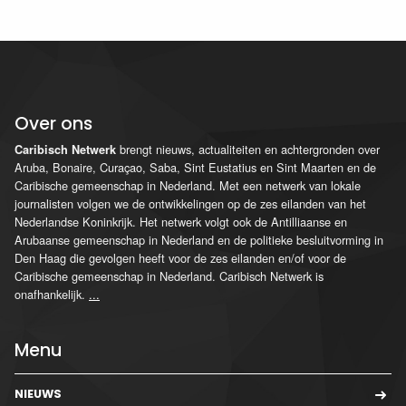
Over ons
brengt nieuws, actualiteiten en achtergronden over
Caribisch Netwerk
Aruba, Bonaire, Curaçao, Saba, Sint Eustatius en Sint Maarten en de
Caribische gemeenschap in Nederland. Met een netwerk van lokale
journalisten volgen we de ontwikkelingen op de zes eilanden van het
Nederlandse Koninkrijk. Het netwerk volgt ook de Antilliaanse en
Arubaanse gemeenschap in Nederland en de politieke besluitvorming in
Den Haag die gevolgen heeft voor de zes eilanden en/of voor de
Caribische gemeenschap in Nederland. Caribisch Netwerk is
onafhankelijk.
...
Menu
NIEUWS