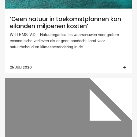
‘Geen natuur in toekomstplannen kan
eilanden miljoenen kosten’
WILLEMSTAD – Natuurorganisaties waarschuwen voor grotere
economische verliezen als er geen aandacht komt voor
natuurbehoud en klimaatverandering in de...
25 JULI 2020