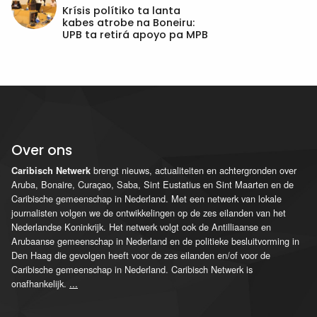
Krísis polítiko ta lanta
kabes atrobe na Boneiru:
UPB ta retirá apoyo pa MPB
Over ons
brengt nieuws, actualiteiten en achtergronden over
Caribisch Netwerk
Aruba, Bonaire, Curaçao, Saba, Sint Eustatius en Sint Maarten en de
Caribische gemeenschap in Nederland. Met een netwerk van lokale
journalisten volgen we de ontwikkelingen op de zes eilanden van het
Nederlandse Koninkrijk. Het netwerk volgt ook de Antilliaanse en
Arubaanse gemeenschap in Nederland en de politieke besluitvorming in
Den Haag die gevolgen heeft voor de zes eilanden en/of voor de
Caribische gemeenschap in Nederland. Caribisch Netwerk is
onafhankelijk.
...