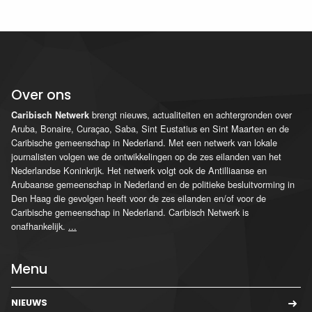
Over ons
brengt nieuws, actualiteiten en achtergronden over
Caribisch Netwerk
Aruba, Bonaire, Curaçao, Saba, Sint Eustatius en Sint Maarten en de
Caribische gemeenschap in Nederland. Met een netwerk van lokale
journalisten volgen we de ontwikkelingen op de zes eilanden van het
Nederlandse Koninkrijk. Het netwerk volgt ook de Antilliaanse en
Arubaanse gemeenschap in Nederland en de politieke besluitvorming in
Den Haag die gevolgen heeft voor de zes eilanden en/of voor de
Caribische gemeenschap in Nederland. Caribisch Netwerk is
onafhankelijk.
...
Menu
NIEUWS