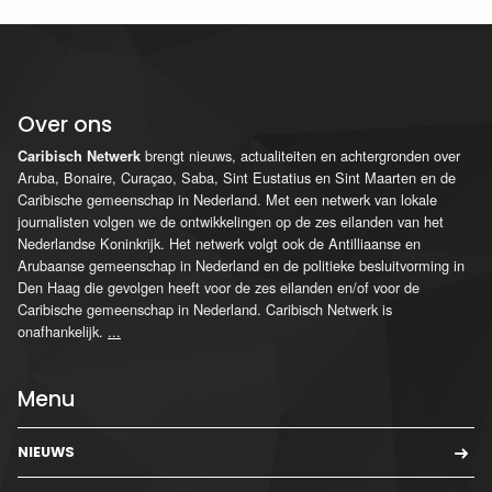
Over ons
brengt nieuws, actualiteiten en achtergronden over
Caribisch Netwerk
Aruba, Bonaire, Curaçao, Saba, Sint Eustatius en Sint Maarten en de
Caribische gemeenschap in Nederland. Met een netwerk van lokale
journalisten volgen we de ontwikkelingen op de zes eilanden van het
Nederlandse Koninkrijk. Het netwerk volgt ook de Antilliaanse en
Arubaanse gemeenschap in Nederland en de politieke besluitvorming in
Den Haag die gevolgen heeft voor de zes eilanden en/of voor de
Caribische gemeenschap in Nederland. Caribisch Netwerk is
onafhankelijk.
...
Menu
NIEUWS