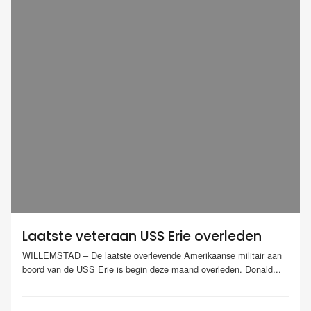
Laatste veteraan USS Erie overleden
WILLEMSTAD – De laatste overlevende Amerikaanse militair aan
boord van de USS Erie is begin deze maand overleden. Donald...