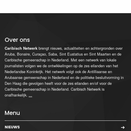
Over ons
brengt nieuws, actualiteiten en achtergronden over
Caribisch Netwerk
Aruba, Bonaire, Curaçao, Saba, Sint Eustatius en Sint Maarten en de
Caribische gemeenschap in Nederland. Met een netwerk van lokale
journalisten volgen we de ontwikkelingen op de zes eilanden van het
Nederlandse Koninkrijk. Het netwerk volgt ook de Antilliaanse en
Arubaanse gemeenschap in Nederland en de politieke besluitvorming in
Den Haag die gevolgen heeft voor de zes eilanden en/of voor de
Caribische gemeenschap in Nederland. Caribisch Netwerk is
onafhankelijk.
...
Menu
NIEUWS