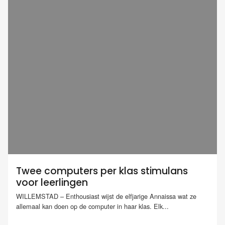
Twee computers per klas stimulans
voor leerlingen
WILLEMSTAD – Enthousiast wijst de elfjarige Annaissa wat ze
allemaal kan doen op de computer in haar klas. Elk...