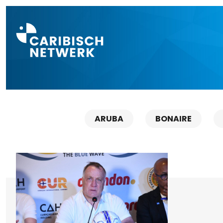
Direct naar a
ARUBA
BONAIRE