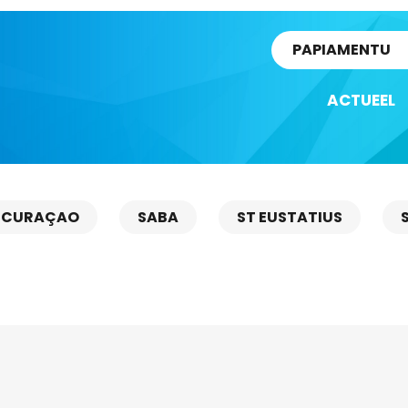
rtikel
PAPIAMENTU
ACTUEEL
CURAÇAO
SABA
ST EUSTATIUS