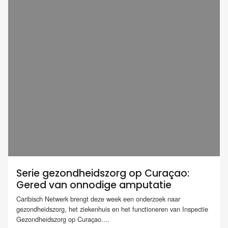
Serie gezondheidszorg op Curaçao:
Gered van onnodige amputatie
Caribisch Netwerk brengt deze week een onderzoek naar
gezondheidszorg, het ziekenhuis en het functioneren van Inspectie
Gezondheidszorg op Curaçao....