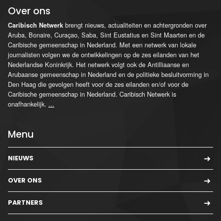
Over ons
brengt nieuws, actualiteiten en achtergronden over
Caribisch Netwerk
Aruba, Bonaire, Curaçao, Saba, Sint Eustatius en Sint Maarten en de
Caribische gemeenschap in Nederland. Met een netwerk van lokale
journalisten volgen we de ontwikkelingen op de zes eilanden van het
Nederlandse Koninkrijk. Het netwerk volgt ook de Antilliaanse en
Arubaanse gemeenschap in Nederland en de politieke besluitvorming in
Den Haag die gevolgen heeft voor de zes eilanden en/of voor de
Caribische gemeenschap in Nederland. Caribisch Netwerk is
onafhankelijk.
...
Menu
NIEUWS
OVER ONS
PARTNERS