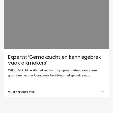
Experts: ‘Gemakzucht en kennisgebrek
vaak dikmakers’
WILLEMSTAD – Als het aankomt op gezond eten, kampt een
groot deel van de Curaçaose bevolking met gebrek aan...
27 SEPTEMBER 2013