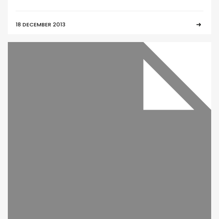
18 DECEMBER 2013